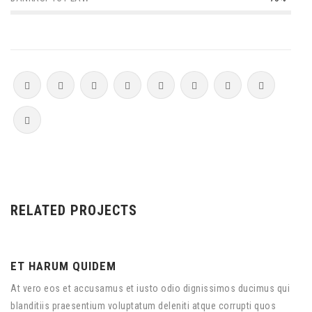
RELATED PROJECTS
ET HARUM QUIDEM
At vero eos et accusamus et iusto odio dignissimos ducimus qui
blanditiis praesentium voluptatum deleniti atque corrupti quos