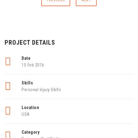
PROJECT DETAILS
Date
15 Feb 2016
Skills
Personal injury Skills
Location
USA
Category