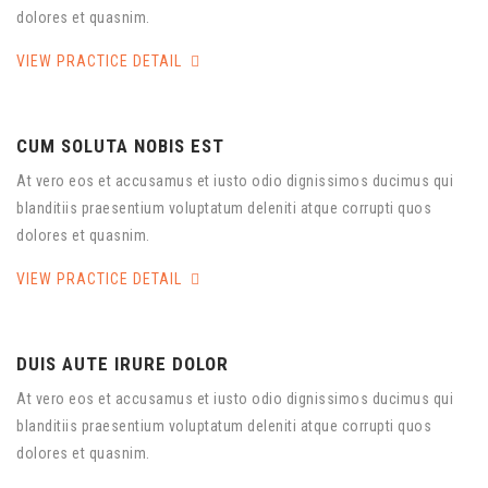
dolores et quasnim.
VIEW PRACTICE DETAIL
CUM SOLUTA NOBIS EST
At vero eos et accusamus et iusto odio dignissimos ducimus qui
blanditiis praesentium voluptatum deleniti atque corrupti quos
dolores et quasnim.
VIEW PRACTICE DETAIL
DUIS AUTE IRURE DOLOR
At vero eos et accusamus et iusto odio dignissimos ducimus qui
blanditiis praesentium voluptatum deleniti atque corrupti quos
dolores et quasnim.